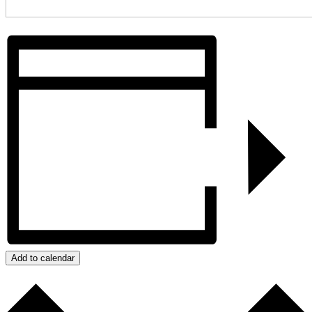
Add to calendar