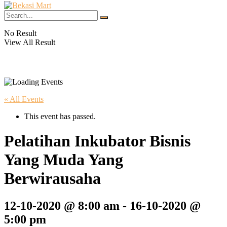
No Result
View All Result
« All Events
This event has passed.
Pelatihan Inkubator Bisnis
Yang Muda Yang
Berwirausaha
12-10-2020 @ 8:00 am
-
16-10-2020 @
5:00 pm