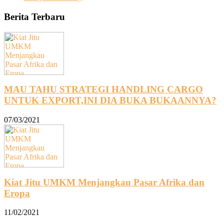
Berita Terbaru
MAU TAHU STRATEGI HANDLING CARGO
UNTUK EXPORT,INI DIA BUKA BUKAANNYA?
07/03/2021
Kiat Jitu UMKM Menjangkau Pasar Afrika dan
Eropa
11/02/2021