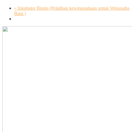
«
Inkubator Bisnis (Pelatihan kewirausahaan untuk Wirausaha
Baru )