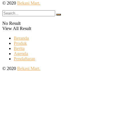
© 2020
Bekasi Mart.
No Result
View All Result
Beranda
Produk
Berita
Agenda
Pendaftaran
© 2020
Bekasi Mart.