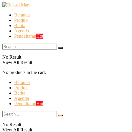
Beranda
Produk
Berita
Agenda
Pendaftaran
Hot
No Result
View All Result
No products in the cart.
Beranda
Produk
Berita
Agenda
Pendaftaran
Hot
No Result
View All Result