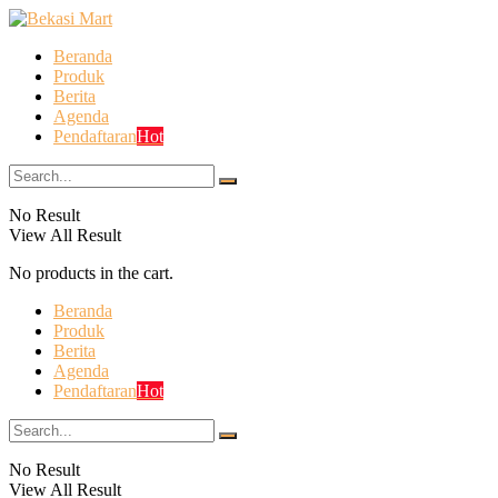
Beranda
Produk
Berita
Agenda
Pendaftaran
Hot
No Result
View All Result
No products in the cart.
Beranda
Produk
Berita
Agenda
Pendaftaran
Hot
No Result
View All Result