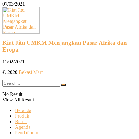
07/03/2021
Kiat Jitu UMKM Menjangkau Pasar Afrika dan
Eropa
11/02/2021
© 2020
Bekasi Mart.
No Result
View All Result
Beranda
Produk
Berita
Agenda
Pendaftaran