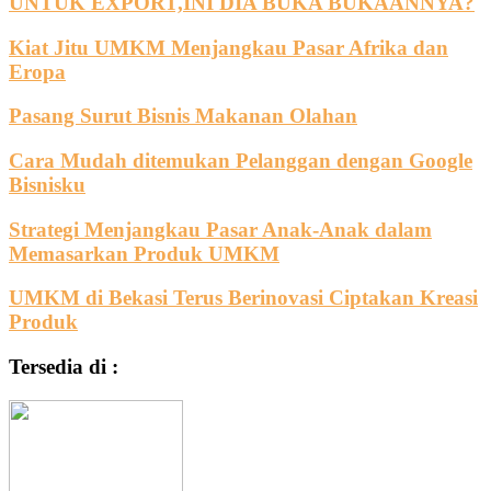
UNTUK EXPORT,INI DIA BUKA BUKAANNYA?
Kiat Jitu UMKM Menjangkau Pasar Afrika dan
Eropa
Pasang Surut Bisnis Makanan Olahan
Cara Mudah ditemukan Pelanggan dengan Google
Bisnisku
Strategi Menjangkau Pasar Anak-Anak dalam
Memasarkan Produk UMKM
UMKM di Bekasi Terus Berinovasi Ciptakan Kreasi
Produk
Tersedia di :