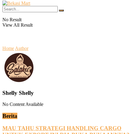
No Result
View All Result
Home
Author
Shelly Shelly
No Content Available
Berita
MAU TAHU STRATEGI HANDLING CARGO