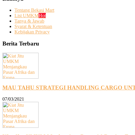
Tentang Bekasi Mart
List UMKM
Hot
Tanya & Jawab
Syarat & Ketentuan
Kebijakan Privacy
Berita Terbaru
MAU TAHU STRATEGI HANDLING CARGO UNT
07/03/2021