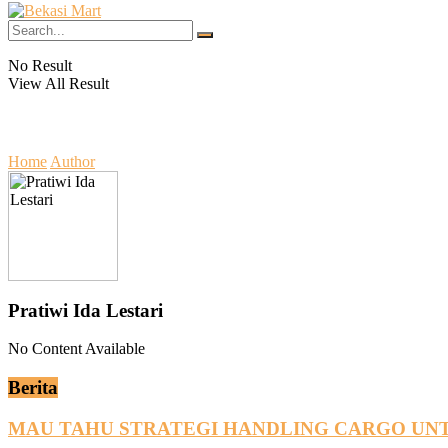
No Result
View All Result
Home
Author
Pratiwi Ida Lestari
No Content Available
Berita
MAU TAHU STRATEGI HANDLING CARGO UNT