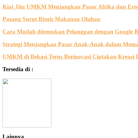
Kiat Jitu UMKM Menjangkau Pasar Afrika dan Ero
Pasang Surut Bisnis Makanan Olahan
Cara Mudah ditemukan Pelanggan dengan Google B
Strategi Menjangkau Pasar Anak-Anak dalam Me
UMKM di Bekasi Terus Berinovasi Ciptakan Kreasi
Tersedia di :
Lainnya