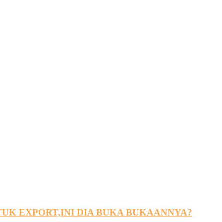
UK EXPORT,INI DIA BUKA BUKAANNYA?