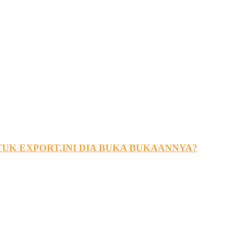
UK EXPORT,INI DIA BUKA BUKAANNYA?