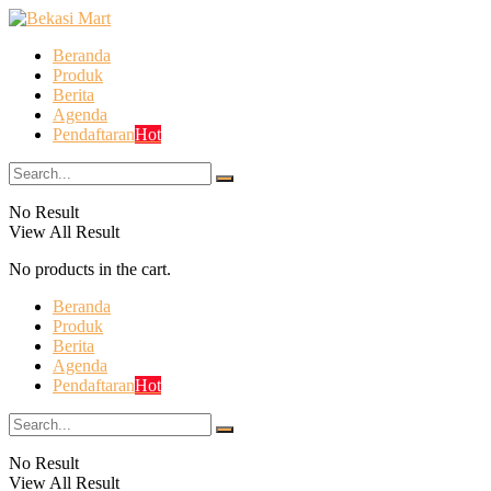
Beranda
Produk
Berita
Agenda
Pendaftaran
Hot
No Result
View All Result
No products in the cart.
Beranda
Produk
Berita
Agenda
Pendaftaran
Hot
No Result
View All Result