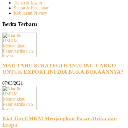
Tanya & Jawab
Syarat & Ketentuan
Kebijakan Privacy
Berita Terbaru
MAU TAHU STRATEGI HANDLING CARGO
UNTUK EXPORT,INI DIA BUKA BUKAANNYA?
07/03/2021
Kiat Jitu UMKM Menjangkau Pasar Afrika dan
Eropa