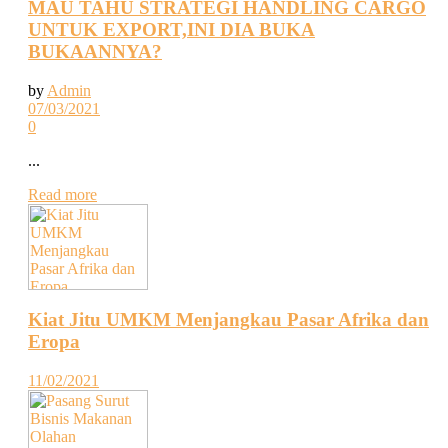
MAU TAHU STRATEGI HANDLING CARGO
UNTUK EXPORT,INI DIA BUKA
BUKAANNYA?
by
Admin
07/03/2021
0
...
Read more
Kiat Jitu UMKM Menjangkau Pasar Afrika dan
Eropa
11/02/2021