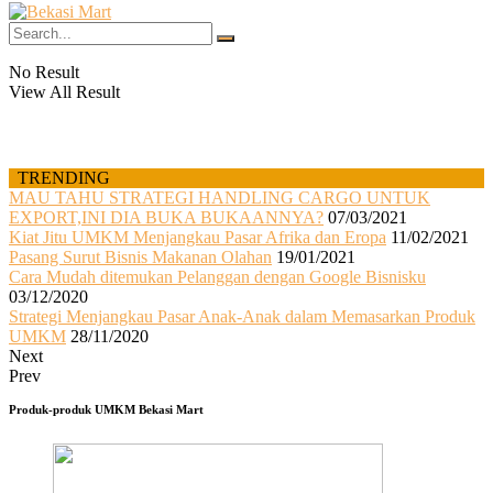
No Result
View All Result
TRENDING
MAU TAHU STRATEGI HANDLING CARGO UNTUK
EXPORT,INI DIA BUKA BUKAANNYA?
07/03/2021
Kiat Jitu UMKM Menjangkau Pasar Afrika dan Eropa
11/02/2021
Pasang Surut Bisnis Makanan Olahan
19/01/2021
Cara Mudah ditemukan Pelanggan dengan Google Bisnisku
03/12/2020
Strategi Menjangkau Pasar Anak-Anak dalam Memasarkan Produk
UMKM
28/11/2020
Next
Prev
Produk-produk
UMKM
Bekasi Mart